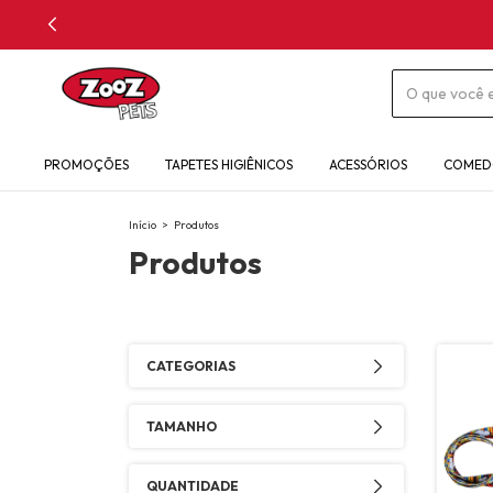
PROMOÇÕES
TAPETES HIGIÊNICOS
ACESSÓRIOS
COMED
Início
>
Produtos
Produtos
CATEGORIAS
TAMANHO
QUANTIDADE