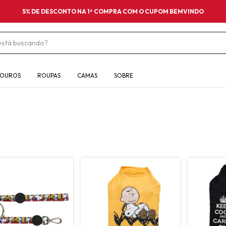
5% DE DESCONTO NA 1º COMPRA COM O CUPOM BEMVINDO
OUROS
ROUPAS
CAMAS
SOBRE