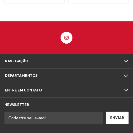
NAVEGAÇÃO
DEPARTAMENTOS
ENTRE EM CONTATO
NEWSLETTER