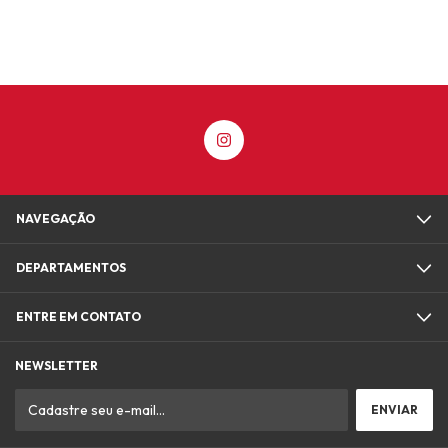
NAVEGAÇÃO
DEPARTAMENTOS
ENTRE EM CONTATO
NEWSLETTER