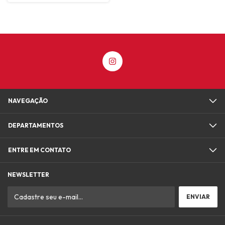
NAVEGAÇÃO
DEPARTAMENTOS
ENTRE EM CONTATO
NEWSLETTER