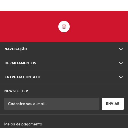
NAVEGAÇÃO
DEPARTAMENTOS
ENTRE EM CONTATO
NEWSLETTER
Meios de pagamento