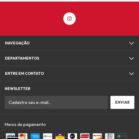
NAVEGAÇÃO
DEPARTAMENTOS
ENTRE EM CONTATO
NEWSLETTER
Meios de pagamento