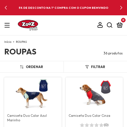
5% DE DESCONTO NA 1º COMPRA COM O CUPOM BEMVINDO
0
Início
>
ROUPAS
ROUPAS
36 produtos
ORDENAR
FILTRAR
Camiseta Duo Color Azul
Camiseta Duo Color Cinza
Marinho
(0)