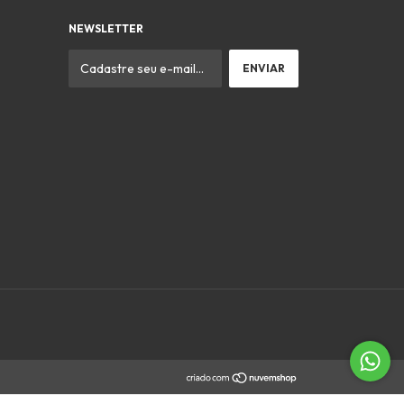
NEWSLETTER