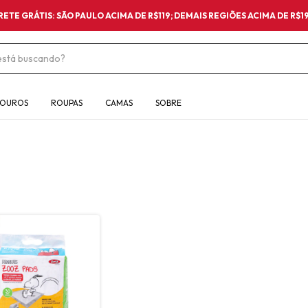
RETE GRÁTIS: SÃO PAULO ACIMA DE R$119; DEMAIS REGIÕES ACIMA DE R$1
OUROS
ROUPAS
CAMAS
SOBRE