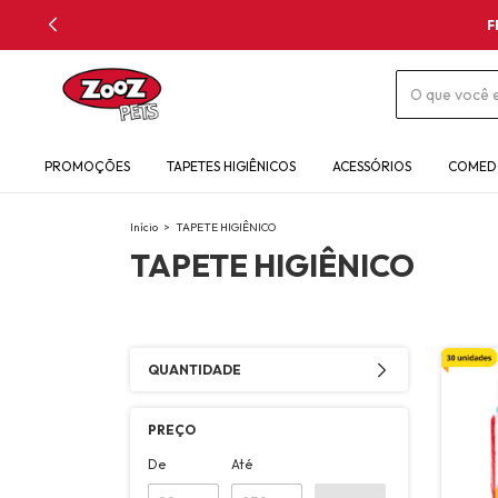
F
PROMOÇÕES
TAPETES HIGIÊNICOS
ACESSÓRIOS
COMED
Início
>
TAPETE HIGIÊNICO
TAPETE HIGIÊNICO
QUANTIDADE
PREÇO
De
Até