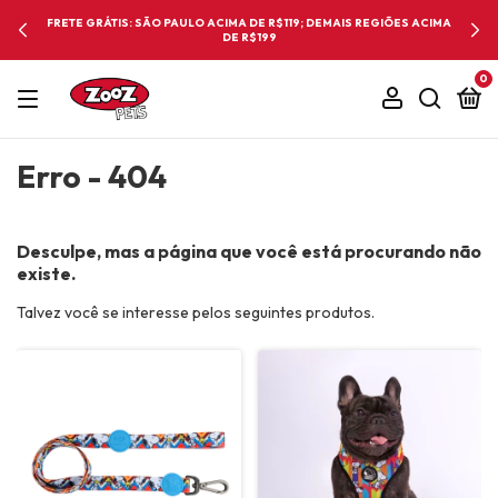
FRETE GRÁTIS: SÃO PAULO ACIMA DE R$119; DEMAIS REGIÕES ACIMA
DE R$199
0
Erro - 404
Desculpe, mas a página que você está procurando não
existe.
Talvez você se interesse pelos seguintes produtos.