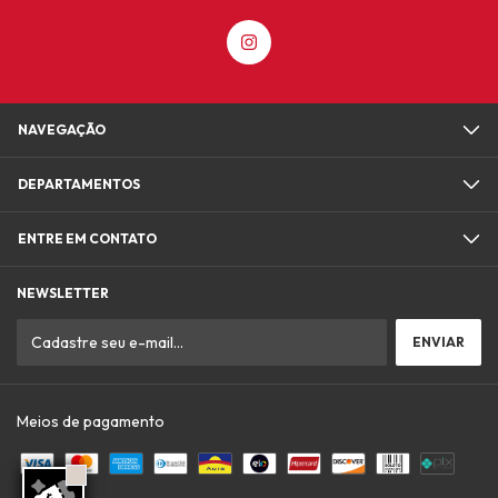
NAVEGAÇÃO
DEPARTAMENTOS
ENTRE EM CONTATO
NEWSLETTER
Meios de pagamento