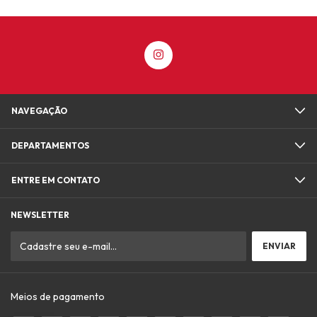
NAVEGAÇÃO
DEPARTAMENTOS
ENTRE EM CONTATO
NEWSLETTER
Meios de pagamento