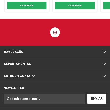
COMPRAR
COMPRAR
NAVEGAÇÃO
DEPARTAMENTOS
ENTRE EM CONTATO
NEWSLETTER