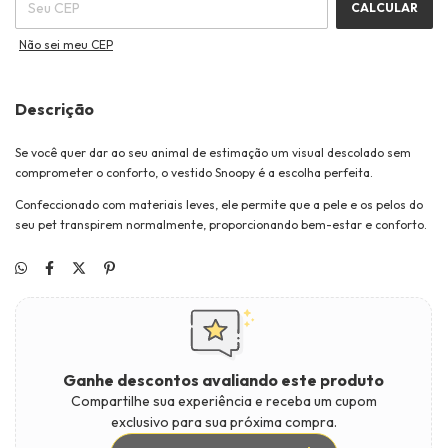
CALCULAR
Não sei meu CEP
Descrição
Se você quer dar ao seu animal de estimação um visual descolado sem
comprometer o conforto, o vestido Snoopy é a escolha perfeita.
Confeccionado com materiais leves, ele permite que a pele e os pelos do
seu pet transpirem normalmente, proporcionando bem-estar e conforto.
Ganhe descontos avaliando este produto
Compartilhe sua experiência e receba um cupom
exclusivo para sua próxima compra.