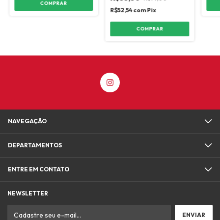
COMPRAR
R$52,54
com
Pix
COMPRAR
NAVEGAÇÃO
DEPARTAMENTOS
ENTRE EM CONTATO
NEWSLETTER