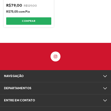
R$79,00
R$129,00
R$75,05
com
Pix
COMPRAR
NAVEGAÇÃO
DEPARTAMENTOS
ENTRE EM CONTATO