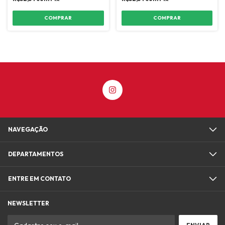
COMPRAR
COMPRAR
NAVEGAÇÃO
DEPARTAMENTOS
ENTRE EM CONTATO
NEWSLETTER